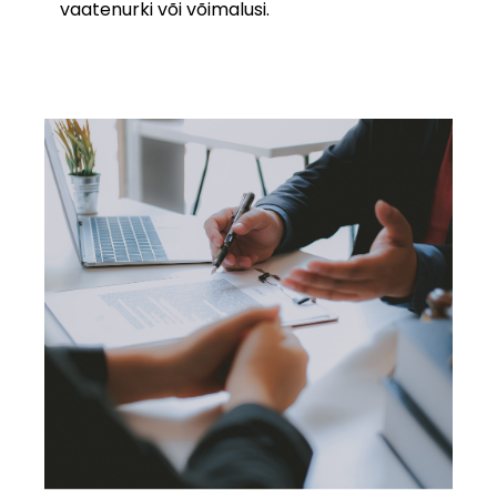
vaatenurki või võimalusi.